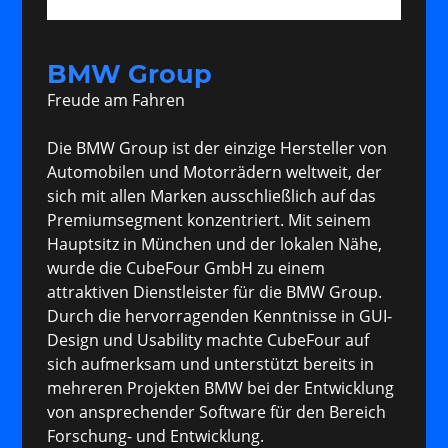
BMW Group
Freude am Fahren
Die BMW Group ist der einzige Hersteller von
Automobilen und Motorrädern weltweit, der
sich mit allen Marken ausschließlich auf das
Premiumsegment konzentriert. Mit seinem
Hauptsitz in München und der lokalen Nähe,
wurde die CubeFour GmbH zu einem
attraktiven Dienstleister für die BMW Group.
Durch die hervorragenden Kenntnisse in GUI-
Design und Usability machte CubeFour auf
sich aufmerksam und unterstützt bereits in
mehreren Projekten BMW bei der Entwicklung
von ansprechender Software für den Bereich
Forschung- und Entwicklung.