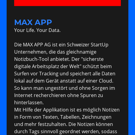
MAX APP
Your Life. Your Data.
Die MAX APP AG ist ein Schweizer StartUp
Unternehmen, die das gleichnamige
Notizbuch-Tool anbietet. Der "sicherste
digitale Arbeitsplatz der Welt" schützt beim
Surfen vor Tracking und speichert alle Daten
lokal auf dem Gerät anstatt auf einer Cloud.
So kann man ungestört und ohne Sorgen im
Internet recherchieren ohne Spuren zu
hinterlassen.
Mit Hilfe der Applikation ist es möglich Notizen
in Form von Texten, Tabellen, Zeichnungen
und mehr festzuhalten. Die Notizen können
durch Tags sinnvoll geordnet werden, sodass