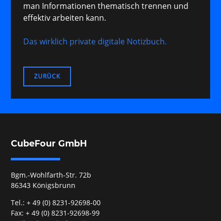
man Informationen thematisch trennen und
effektiv arbeiten kann.
Das wirklich private digitale Notizbuch.
ZURÜCK
CubeFour GmbH
Bgm.-Wohlfarth-Str. 72b
86343 Königsbrunn
Tel.: + 49 (0) 8231-92698-00
Fax: + 49 (0) 8231-92698-99